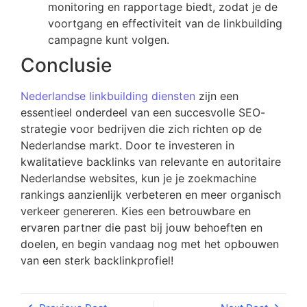
monitoring en rapportage biedt, zodat je de
voortgang en effectiviteit van de linkbuilding
campagne kunt volgen.
Conclusie
Nederlandse linkbuilding diensten
zijn een
essentieel onderdeel van een succesvolle SEO-
strategie voor bedrijven die zich richten op de
Nederlandse markt. Door te investeren in
kwalitatieve backlinks van relevante en autoritaire
Nederlandse websites, kun je je zoekmachine
rankings aanzienlijk verbeteren en meer organisch
verkeer genereren. Kies een betrouwbare en
ervaren partner die past bij jouw behoeften en
doelen, en begin vandaag nog met het opbouwen
van een sterk backlinkprofiel!