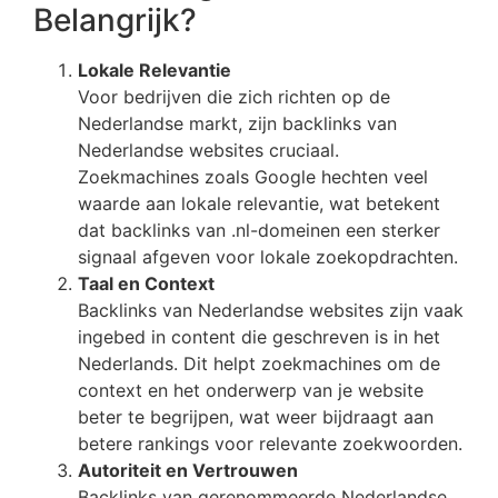
Belangrijk?
Lokale Relevantie
Voor bedrijven die zich richten op de
Nederlandse markt, zijn backlinks van
Nederlandse websites cruciaal.
Zoekmachines zoals Google hechten veel
waarde aan lokale relevantie, wat betekent
dat backlinks van .nl-domeinen een sterker
signaal afgeven voor lokale zoekopdrachten.
Taal en Context
Backlinks van Nederlandse websites zijn vaak
ingebed in content die geschreven is in het
Nederlands. Dit helpt zoekmachines om de
context en het onderwerp van je website
beter te begrijpen, wat weer bijdraagt aan
betere rankings voor relevante zoekwoorden.
Autoriteit en Vertrouwen
Backlinks van gerenommeerde Nederlandse