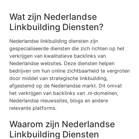
Wat zijn Nederlandse
Linkbuilding Diensten?
Nederlandse linkbuilding diensten zijn
gespecialiseerde diensten die zich richten op het
verkrijgen van kwalitatieve backlinks van
Nederlandse websites. Deze diensten helpen
bedrijven om hun online zichtbaarheid te vergroten
door middel van strategische linkbuilding,
afgestemd op de Nederlandse markt. Dit omvat
het verkrijgen van backlinks van .nl-domeinen,
Nederlandse nieuwssites, blogs en andere
relevante platforms.
Waarom zijn Nederlandse
Linkbuilding Diensten