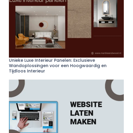
Unieke Luxe Interieur Panelen: Exclusieve
Wandoplossingen voor een Hoogwaardig en
Tijdloos Interieur