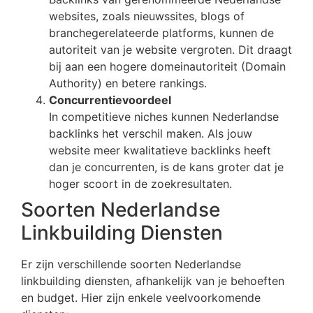
websites, zoals nieuwssites, blogs of
branchegerelateerde platforms, kunnen de
autoriteit van je website vergroten. Dit draagt
bij aan een hogere domeinautoriteit (Domain
Authority) en betere rankings.
Concurrentievoordeel
In competitieve niches kunnen Nederlandse
backlinks het verschil maken. Als jouw
website meer kwalitatieve backlinks heeft
dan je concurrenten, is de kans groter dat je
hoger scoort in de zoekresultaten.
Soorten Nederlandse
Linkbuilding Diensten
Er zijn verschillende soorten Nederlandse
linkbuilding diensten, afhankelijk van je behoeften
en budget. Hier zijn enkele veelvoorkomende