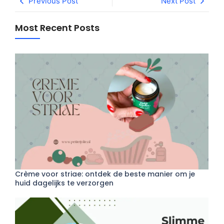
Previous Post
Next Post
Most Recent Posts
Crème voor striae: ontdek de beste manier om je
huid dagelijks te verzorgen