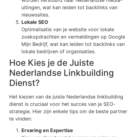
uitingen, wat kan leiden tot backlinks van
nieuwssites.
Lokale SEO
Optimalisatie van je website voor lokale
zoekopdrachten en vermeldingen op Google
Mijn Bedrijf, wat kan leiden tot backlinks van
lokale bedrijven of organisaties.
Hoe Kies je de Juiste
Nederlandse Linkbuilding
Dienst?
Het kiezen van de juiste Nederlandse linkbuilding
dienst is cruciaal voor het succes van je SEO-
strategie. Hier zijn enkele tips om de beste partner
te vinden:
Ervaring en Expertise