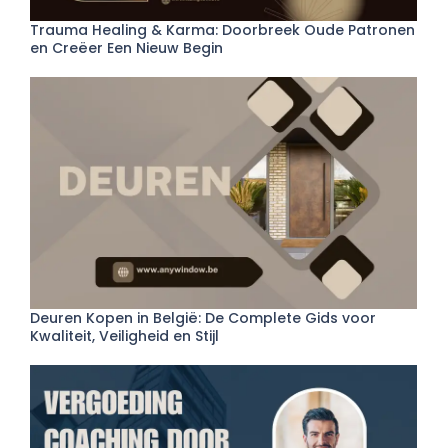
Trauma Healing & Karma: Doorbreek Oude Patronen
en Creëer Een Nieuw Begin
Deuren Kopen in België: De Complete Gids voor
Kwaliteit, Veiligheid en Stijl