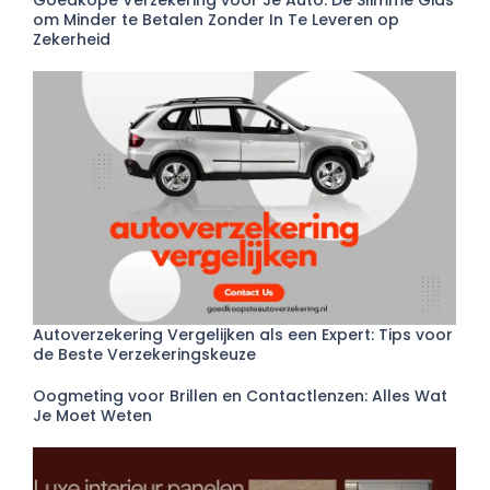
om Minder te Betalen Zonder In Te Leveren op
Zekerheid
Autoverzekering Vergelijken als een Expert: Tips voor
de Beste Verzekeringskeuze
Oogmeting voor Brillen en Contactlenzen: Alles Wat
Je Moet Weten