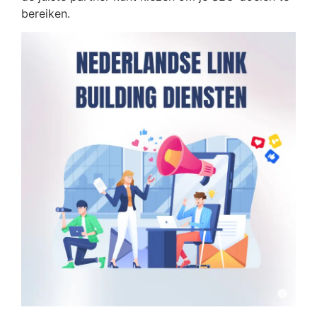
bereiken.