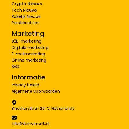
Crypto Nieuws
Tech Nieuws
Zakelijk Nieuws
Persberichten
Marketing
B2B-marketing
Digitale marketing
E-mailmarketing
Online marketing
SEO
Informatie
Privacy beleid
Algemene voorwaarden
Binckhorstlaan 291 C, Netherlands
info@domainrank.nl