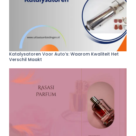
Katalysatoren Voor Auto’s: Waarom Kwaliteit Het
Verschil Maakt