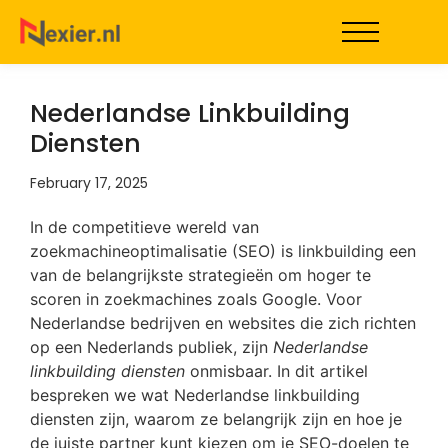
Nederlandse Linkbuilding
Diensten
February 17, 2025
In de competitieve wereld van
zoekmachineoptimalisatie (SEO) is linkbuilding een
van de belangrijkste strategieën om hoger te
scoren in zoekmachines zoals Google. Voor
Nederlandse bedrijven en websites die zich richten
op een Nederlands publiek, zijn
Nederlandse
linkbuilding diensten
onmisbaar. In dit artikel
bespreken we wat Nederlandse linkbuilding
diensten zijn, waarom ze belangrijk zijn en hoe je
de juiste partner kunt kiezen om je SEO-doelen te