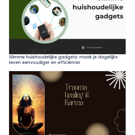
Slimme huishoudelijke gadgets: maak je dagelijks
leven eenvoudiger en efficiënter