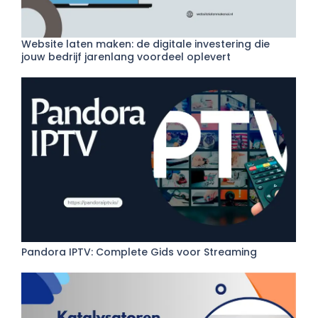
Website laten maken: de digitale investering die
jouw bedrijf jarenlang voordeel oplevert
Pandora IPTV: Complete Gids voor Streaming