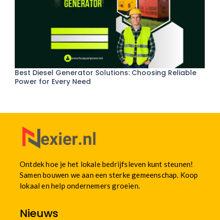
Best Diesel Generator Solutions: Choosing Reliable
Power for Every Need
Ontdek hoe je het lokale bedrijfsleven kunt steunen!
Samen bouwen we aan een sterke gemeenschap. Koop
lokaal en help ondernemers groeien.
Nieuws