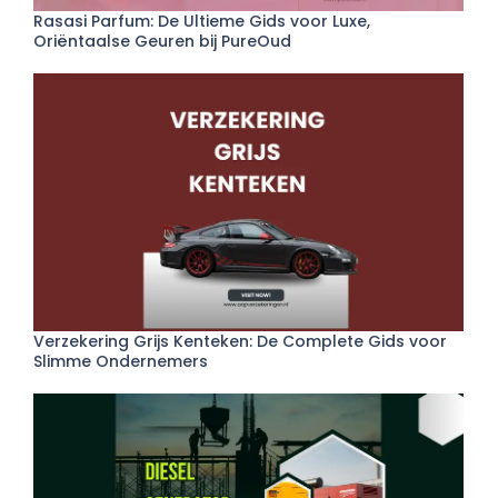
Rasasi Parfum: De Ultieme Gids voor Luxe,
Oriëntaalse Geuren bij PureOud
Verzekering Grijs Kenteken: De Complete Gids voor
Slimme Ondernemers