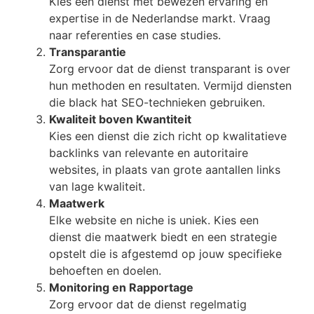
Kies een dienst met bewezen ervaring en
expertise in de Nederlandse markt. Vraag
naar referenties en case studies.
Transparantie
Zorg ervoor dat de dienst transparant is over
hun methoden en resultaten. Vermijd diensten
die black hat SEO-technieken gebruiken.
Kwaliteit boven Kwantiteit
Kies een dienst die zich richt op kwalitatieve
backlinks van relevante en autoritaire
websites, in plaats van grote aantallen links
van lage kwaliteit.
Maatwerk
Elke website en niche is uniek. Kies een
dienst die maatwerk biedt en een strategie
opstelt die is afgestemd op jouw specifieke
behoeften en doelen.
Monitoring en Rapportage
Zorg ervoor dat de dienst regelmatig