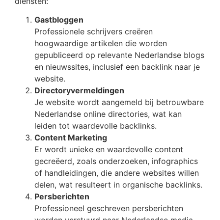
diensten:
Gastbloggen
Professionele schrijvers creëren
hoogwaardige artikelen die worden
gepubliceerd op relevante Nederlandse blogs
en nieuwssites, inclusief een backlink naar je
website.
Directoryvermeldingen
Je website wordt aangemeld bij betrouwbare
Nederlandse online directories, wat kan
leiden tot waardevolle backlinks.
Content Marketing
Er wordt unieke en waardevolle content
gecreëerd, zoals onderzoeken, infographics
of handleidingen, die andere websites willen
delen, wat resulteert in organische backlinks.
Persberichten
Professioneel geschreven persberichten
worden verstuurd naar Nederlandse media-