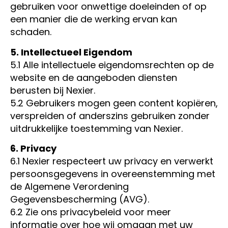
gebruiken voor onwettige doeleinden of op
een manier die de werking ervan kan
schaden.
5. Intellectueel Eigendom
5.1 Alle intellectuele eigendomsrechten op de
website en de aangeboden diensten
berusten bij Nexier.
5.2 Gebruikers mogen geen content kopiëren,
verspreiden of anderszins gebruiken zonder
uitdrukkelijke toestemming van Nexier.
6. Privacy
6.1 Nexier respecteert uw privacy en verwerkt
persoonsgegevens in overeenstemming met
de Algemene Verordening
Gegevensbescherming (AVG).
6.2 Zie ons privacybeleid voor meer
informatie over hoe wij omgaan met uw