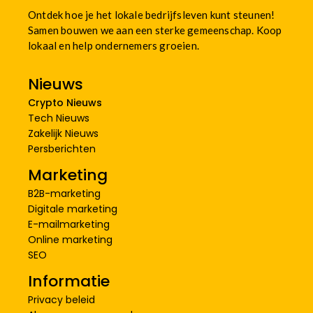
Ontdek hoe je het lokale bedrijfsleven kunt steunen!
Samen bouwen we aan een sterke gemeenschap. Koop
lokaal en help ondernemers groeien.
Nieuws
Crypto Nieuws
Tech Nieuws
Zakelijk Nieuws
Persberichten
Marketing
B2B-marketing
Digitale marketing
E-mailmarketing
Online marketing
SEO
Informatie
Privacy beleid