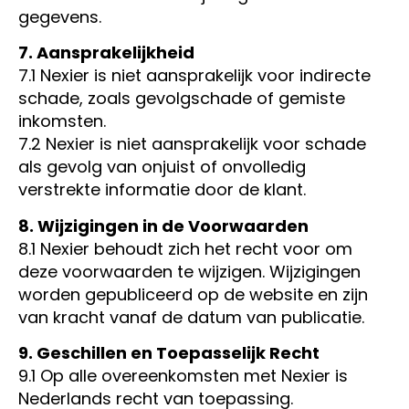
gegevens.
7. Aansprakelijkheid
7.1 Nexier is niet aansprakelijk voor indirecte
schade, zoals gevolgschade of gemiste
inkomsten.
7.2 Nexier is niet aansprakelijk voor schade
als gevolg van onjuist of onvolledig
verstrekte informatie door de klant.
8. Wijzigingen in de Voorwaarden
8.1 Nexier behoudt zich het recht voor om
deze voorwaarden te wijzigen. Wijzigingen
worden gepubliceerd op de website en zijn
van kracht vanaf de datum van publicatie.
9. Geschillen en Toepasselijk Recht
9.1 Op alle overeenkomsten met Nexier is
Nederlands recht van toepassing.