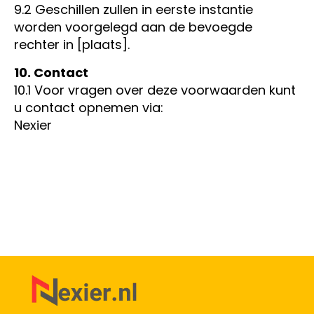
9.2 Geschillen zullen in eerste instantie
worden voorgelegd aan de bevoegde
rechter in [plaats].
10. Contact
10.1 Voor vragen over deze voorwaarden kunt
u contact opnemen via:
Nexier