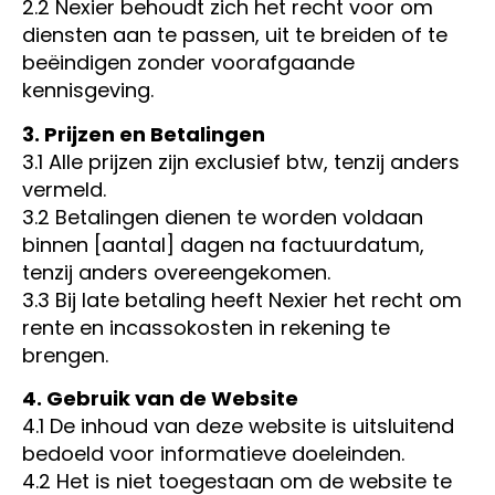
2.2 Nexier behoudt zich het recht voor om
diensten aan te passen, uit te breiden of te
beëindigen zonder voorafgaande
kennisgeving.
3. Prijzen en Betalingen
3.1 Alle prijzen zijn exclusief btw, tenzij anders
vermeld.
3.2 Betalingen dienen te worden voldaan
binnen [aantal] dagen na factuurdatum,
tenzij anders overeengekomen.
3.3 Bij late betaling heeft Nexier het recht om
rente en incassokosten in rekening te
brengen.
4. Gebruik van de Website
4.1 De inhoud van deze website is uitsluitend
bedoeld voor informatieve doeleinden.
4.2 Het is niet toegestaan om de website te