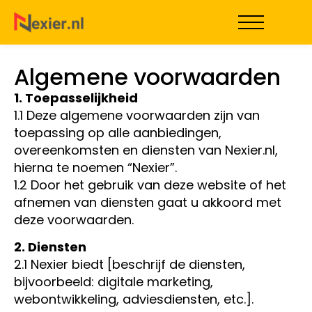
Algemene voorwaarden
1. Toepasselijkheid
1.1 Deze algemene voorwaarden zijn van
toepassing op alle aanbiedingen,
overeenkomsten en diensten van Nexier.nl,
hierna te noemen “Nexier”.
1.2 Door het gebruik van deze website of het
afnemen van diensten gaat u akkoord met
deze voorwaarden.
2. Diensten
2.1 Nexier biedt [beschrijf de diensten,
bijvoorbeeld: digitale marketing,
webontwikkeling, adviesdiensten, etc.].