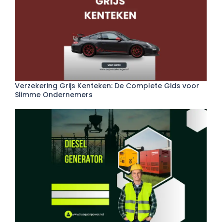
Verzekering Grijs Kenteken: De Complete Gids voor
Slimme Ondernemers