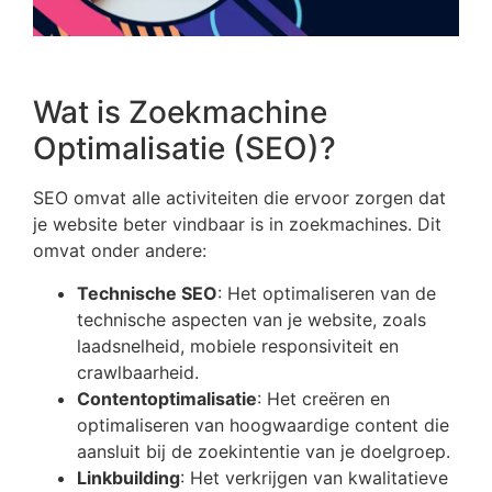
Wat is Zoekmachine
Optimalisatie (SEO)?
SEO omvat alle activiteiten die ervoor zorgen dat
je website beter vindbaar is in zoekmachines. Dit
omvat onder andere:
Technische SEO
: Het optimaliseren van de
technische aspecten van je website, zoals
laadsnelheid, mobiele responsiviteit en
crawlbaarheid.
Contentoptimalisatie
: Het creëren en
optimaliseren van hoogwaardige content die
aansluit bij de zoekintentie van je doelgroep.
Linkbuilding
: Het verkrijgen van kwalitatieve