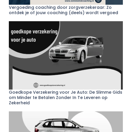
Vergoeding coaching door zorgverzekeraar: Zo
ontdek je of jouw coaching (deels) wordt vergoed
Goedkope Verzekering voor Je Auto: De Slimme Gids
om Minder te Betalen Zonder In Te Leveren op
Zekerheid