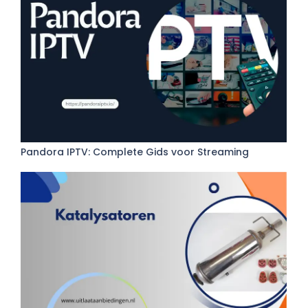
Pandora IPTV: Complete Gids voor Streaming