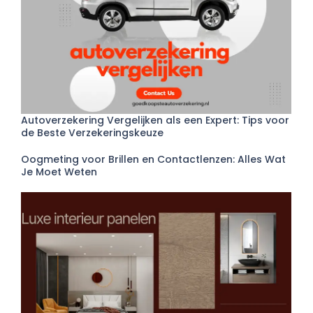
Autoverzekering Vergelijken als een Expert: Tips voor
de Beste Verzekeringskeuze
Oogmeting voor Brillen en Contactlenzen: Alles Wat
Je Moet Weten