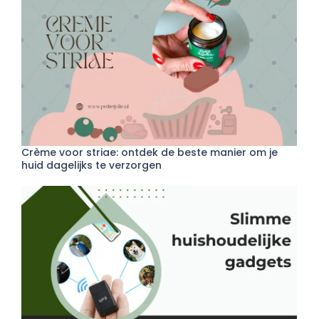
Crème voor striae: ontdek de beste manier om je
huid dagelijks te verzorgen