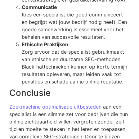
Communicatie
Kies een specialist die goed communiceert
en begrijpt wat jouw bedrijf nodig heeft. Een
goede samenwerking is essentieel voor het
behalen van succesvolle resultaten.
Ethische Praktijken
Zorg ervoor dat de specialist gebruikmaakt
van ethische en duurzame SEO-methoden.
Black-hattechnieken kunnen op korte termijn
resultaten opleveren, maar leiden vaak tot
penalties en schade aan je online reputatie.
Conclusie
Zoekmachine optimalisatie uitbesteden
aan een
specialist is een slimme zet voor bedrijven die hun
online zichtbaarheid willen vergroten zonder zelf
tijd en moeite te steken in het leren en toepassen
van complexe SEO-strategieën. Door te kiezen