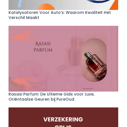
Katalysatoren Voor Auto’s: Waarom Kwaliteit Het
Verschil Maakt
Rasasi Parfum: De Ultieme Gids voor Luxe,
Oriëntaalse Geuren bij PureOud