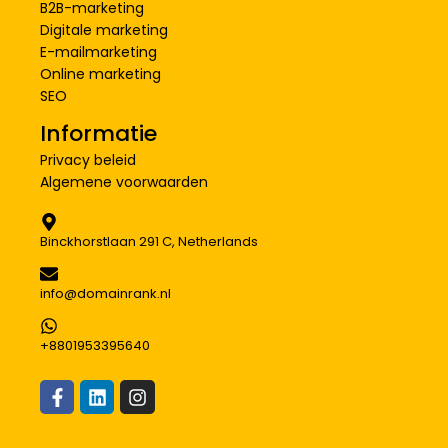
B2B-marketing
Digitale marketing
E-mailmarketing
Online marketing
SEO
Informatie
Privacy beleid
Algemene voorwaarden
Binckhorstlaan 291 C, Netherlands
info@domainrank.nl
+8801953395640