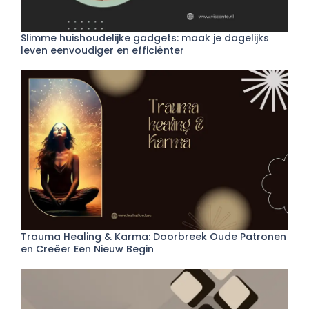
Slimme huishoudelijke gadgets: maak je dagelijks
leven eenvoudiger en efficiënter
Trauma Healing & Karma: Doorbreek Oude Patronen
en Creëer Een Nieuw Begin