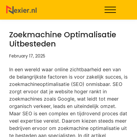
Zoekmachine Optimalisatie
Uitbesteden
February 17, 2025
In een wereld waar online zichtbaarheid een van
de belangrijkste factoren is voor zakelijk succes, is
zoekmachineoptimalisatie (SEO) onmisbaar. SEO
zorgt ervoor dat je website hoger rankt in
zoekmachines zoals Google, wat leidt tot meer
organisch verkeer, leads en uiteindelijk omzet.
Maar SEO is een complex en tijdrovend proces dat
veel expertise vereist. Daarom kiezen steeds meer
bedrijven ervoor om zoekmachine optimalisatie uit
te besteden aan specialisten. In dit artikel