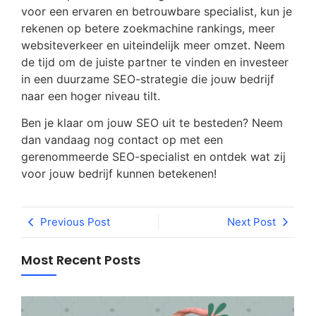
voor een ervaren en betrouwbare specialist, kun je
rekenen op betere zoekmachine rankings, meer
websiteverkeer en uiteindelijk meer omzet. Neem
de tijd om de juiste partner te vinden en investeer
in een duurzame SEO-strategie die jouw bedrijf
naar een hoger niveau tilt.
Ben je klaar om jouw SEO uit te besteden? Neem
dan vandaag nog contact op met een
gerenommeerde SEO-specialist en ontdek wat zij
voor jouw bedrijf kunnen betekenen!
Previous Post
Next Post
Most Recent Posts