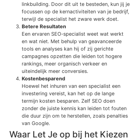
linkbuilding. Door dit uit te besteden, kun jij je
focussen op de kernactiviteiten van je bedrijf,
terwijl de specialist het zware werk doet.
Betere Resultaten
Een ervaren SEO-specialist weet wat werkt
en wat niet. Met behulp van geavanceerde
tools en analyses kan hij of zij gerichte
campagnes opzetten die leiden tot hogere
rankings, meer organisch verkeer en
uiteindelijk meer conversies.
Kostenbesparend
Hoewel het inhuren van een specialist een
investering vereist, kan het op de lange
termijn kosten besparen. Zelf SEO doen
zonder de juiste kennis kan leiden tot fouten
die duur zijn om te herstellen, zoals penalties
van Google.
Waar Let Je op bij het Kiezen