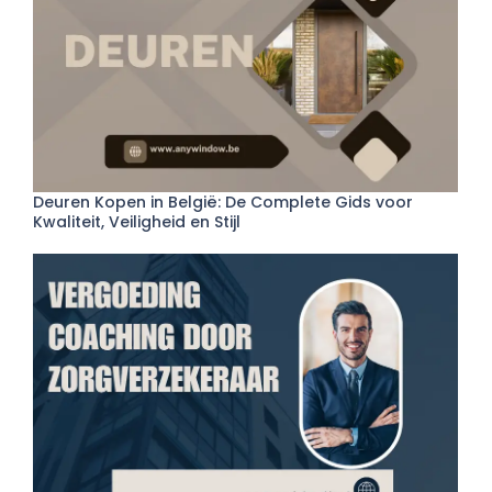
Deuren Kopen in België: De Complete Gids voor
Kwaliteit, Veiligheid en Stijl