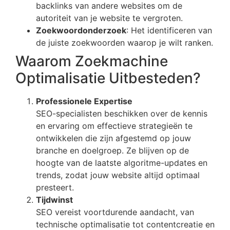
backlinks van andere websites om de
autoriteit van je website te vergroten.
Zoekwoordonderzoek
: Het identificeren van
de juiste zoekwoorden waarop je wilt ranken.
Waarom Zoekmachine
Optimalisatie Uitbesteden?
Professionele Expertise
SEO-specialisten beschikken over de kennis
en ervaring om effectieve strategieën te
ontwikkelen die zijn afgestemd op jouw
branche en doelgroep. Ze blijven op de
hoogte van de laatste algoritme-updates en
trends, zodat jouw website altijd optimaal
presteert.
Tijdwinst
SEO vereist voortdurende aandacht, van
technische optimalisatie tot contentcreatie en