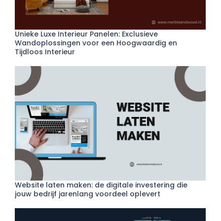
Unieke Luxe Interieur Panelen: Exclusieve
Wandoplossingen voor een Hoogwaardig en
Tijdloos Interieur
Website laten maken: de digitale investering die
jouw bedrijf jarenlang voordeel oplevert