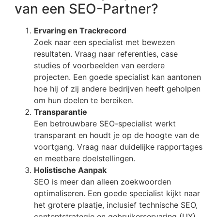
van een SEO-Partner?
Ervaring en Trackrecord
Zoek naar een specialist met bewezen
resultaten. Vraag naar referenties, case
studies of voorbeelden van eerdere
projecten. Een goede specialist kan aantonen
hoe hij of zij andere bedrijven heeft geholpen
om hun doelen te bereiken.
Transparantie
Een betrouwbare SEO-specialist werkt
transparant en houdt je op de hoogte van de
voortgang. Vraag naar duidelijke rapportages
en meetbare doelstellingen.
Holistische Aanpak
SEO is meer dan alleen zoekwoorden
optimaliseren. Een goede specialist kijkt naar
het grotere plaatje, inclusief technische SEO,
contentstrategie en gebruikerservaring (UX).