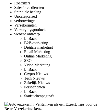
Roetfilters
Salesforce diensten
Spirituele healing
Uncategorized
verbouwingen
Verzekeringen
Verzorgingsproducten
website ontwerp
Back
B2B-marketing
Digitale marketing
Email Marketing
Online Marketing
SEO
Video Marketing
Back
Crypto Nieuws
Tech Nieuws
Zakelijk Nieuws
Persberichten
Back
Statistiekenpagina's