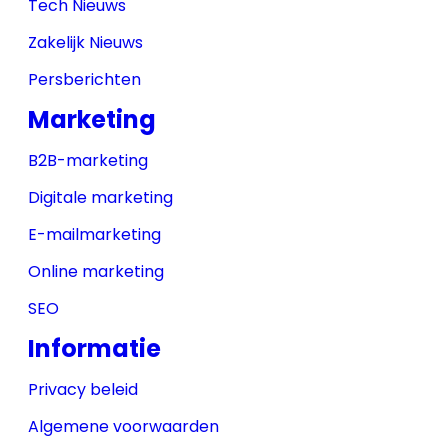
Tech Nieuws
Zakelijk Nieuws
Persberichten
Marketing
B2B-marketing
Digitale marketing
E-mailmarketing
Online marketing
SEO
Informatie
Privacy beleid
Algemene voorwaarden