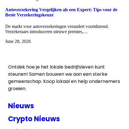
Autoverzekering Vergelijken als een Expert: Tips voor de
Beste Verzekeringskeuze
De markt voor autoverzekeringen verandert voortdurend.
Verzekeraars introduceren nieuwe premies,…
June 28, 2026
Ontdek hoe je het lokale bedrijfsleven kunt
steunen! Samen bouwen we aan een sterke
gemeenschap. Koop lokaal en help ondernemers
groeien.
Nieuws
Crypto Nieuws