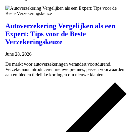
Autoverzekering Vergelijken als een
Expert: Tips voor de Beste
Verzekeringskeuze
June 28, 2026
De markt voor autoverzekeringen verandert voortdurend.
Verzekeraars introduceren nieuwe premies, passen voorwaarden
aan en bieden tijdelijke kortingen om nieuwe klanten…