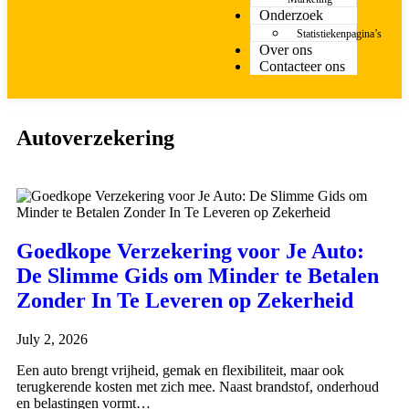
Onderzoek
Statistiekenpagina’s
Over ons
Contacteer ons
Autoverzekering
Goedkope Verzekering voor Je Auto:
De Slimme Gids om Minder te Betalen
Zonder In Te Leveren op Zekerheid
July 2, 2026
Een auto brengt vrijheid, gemak en flexibiliteit, maar ook
terugkerende kosten met zich mee. Naast brandstof, onderhoud
en belastingen vormt…