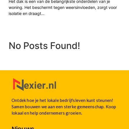
Het dak is een van de belangrijkste onderdelen van je
woning. Het beschermt tegen weersinvloeden, zorgt voor
isolatie en draagt…
No Posts Found!
Ontdek hoe je het lokale bedrijfsleven kunt steunen!
Samen bouwen we aan een sterke gemeenschap. Koop
lokaal en help ondernemers groeien.
Nieuws