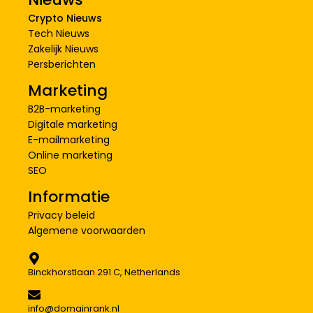
Crypto Nieuws
Tech Nieuws
Zakelijk Nieuws
Persberichten
Marketing
B2B-marketing
Digitale marketing
E-mailmarketing
Online marketing
SEO
Informatie
Privacy beleid
Algemene voorwaarden
Binckhorstlaan 291 C, Netherlands
info@domainrank.nl