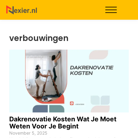
verbouwingen
Dakrenovatie Kosten Wat Je Moet
Weten Voor Je Begint
November 5, 2025