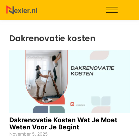
Dakrenovatie kosten
Dakrenovatie Kosten Wat Je Moet
Weten Voor Je Begint
November 5, 2025