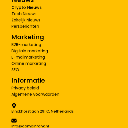
Crypto Nieuws
Tech Nieuws
Zakelijk Nieuws
Persberichten
Marketing
B2B-marketing
Digitale marketing
E-mailmarketing
Online marketing
SEO
Informatie
Privacy beleid
Algemene voorwaarden
Binckhorstlaan 291 C, Netherlands
info@domainrank.nl