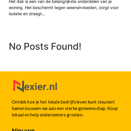
Het dak is een van de belangrijkste onderdelen van je
woning. Het beschermt tegen weersinvloeden, zorgt voor
isolatie en draagt…
No Posts Found!
Ontdek hoe je het lokale bedrijfsleven kunt steunen!
Samen bouwen we aan een sterke gemeenschap. Koop
lokaal en help ondernemers groeien.
Nieuws