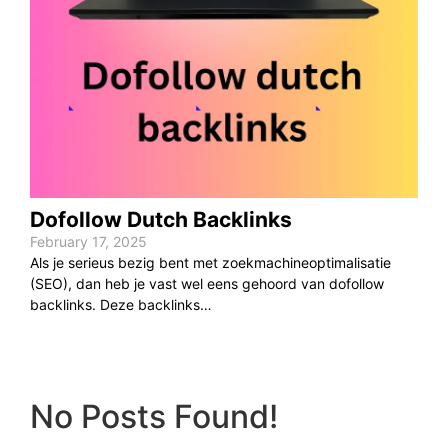
Dofollow Dutch Backlinks
February 17, 2025
Als je serieus bezig bent met zoekmachineoptimalisatie
(SEO), dan heb je vast wel eens gehoord van dofollow
backlinks. Deze backlinks…
No Posts Found!