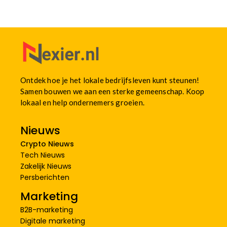
Ontdek hoe je het lokale bedrijfsleven kunt steunen!
Samen bouwen we aan een sterke gemeenschap. Koop
lokaal en help ondernemers groeien.
Nieuws
Crypto Nieuws
Tech Nieuws
Zakelijk Nieuws
Persberichten
Marketing
B2B-marketing
Digitale marketing