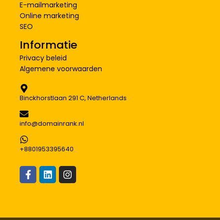
E-mailmarketing
Online marketing
SEO
Informatie
Privacy beleid
Algemene voorwaarden
Binckhorstlaan 291 C, Netherlands
info@domainrank.nl
+8801953395640