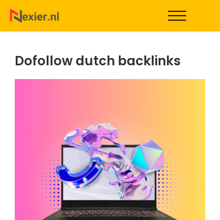
Dofollow dutch backlinks